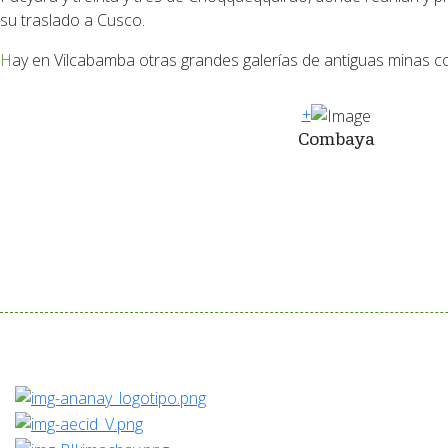
su traslado a Cusco.
Hay en Vilcabamba otras grandes galerías de antiguas minas co
+
Combaya