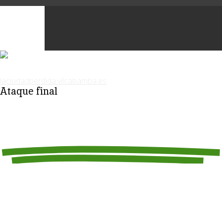
Ataque final