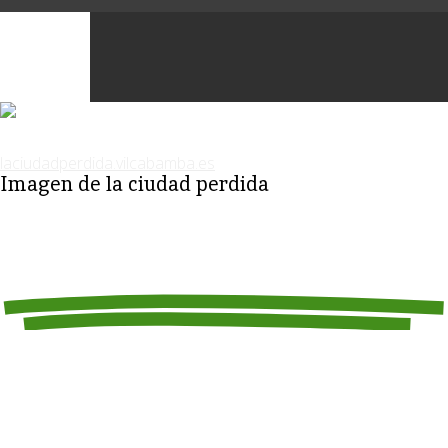
Imagen de la ciudad perdida