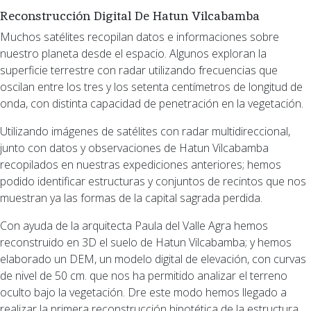
Reconstrucción Digital De Hatun Vilcabamba
Muchos satélites recopilan datos e informaciones sobre
nuestro planeta desde el espacio. Algunos exploran la
superficie terrestre con radar utilizando frecuencias que
oscilan entre los tres y los setenta centímetros de longitud de
onda, con distinta capacidad de penetración en la vegetación.
Utilizando imágenes de satélites con radar multidireccional,
junto con datos y observaciones de Hatun Vilcabamba
recopilados en nuestras expediciones anteriores; hemos
podido identificar estructuras y conjuntos de recintos que nos
muestran ya las formas de la capital sagrada perdida.
Con ayuda de la arquitecta Paula del Valle Agra hemos
reconstruido en 3D el suelo de Hatun Vilcabamba; y hemos
elaborado un DEM, un modelo digital de elevación, con curvas
de nivel de 50 cm. que nos ha permitido analizar el terreno
oculto bajo la vegetación. Dre este modo hemos llegado a
realizar la primera reconstrucción hipotética de la estructura