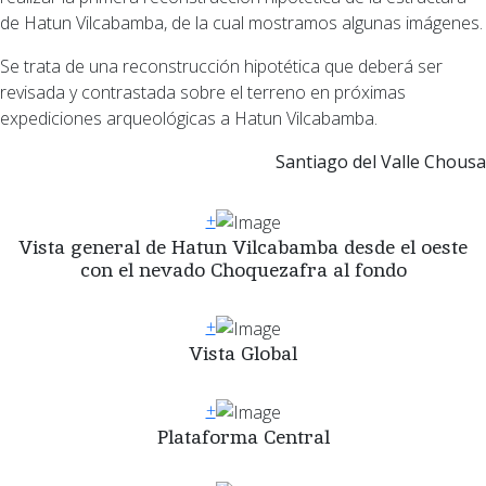
de Hatun Vilcabamba, de la cual mostramos algunas imágenes.
Se trata de una reconstrucción hipotética que deberá ser
revisada y contrastada sobre el terreno en próximas
expediciones arqueológicas a Hatun Vilcabamba.
Santiago del Valle Chousa
+
Vista general de Hatun Vilcabamba desde el oeste
con el nevado Choquezafra al fondo
+
Vista Global
+
Plataforma Central