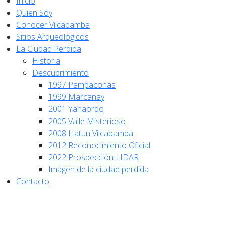
Inicio
Quien Soy
Conocer Vilcabamba
Sitios Arqueológicos
La Ciudad Perdida
Historia
Descubrimiento
1997 Pampaconas
1999 Marcanay
2001 Yanaorqo
2005 Valle Misterioso
2008 Hatun Vilcabamba
2012 Reconocimiento Oficial
2022 Prospección LIDAR
Imagen de la ciudad perdida
Contacto