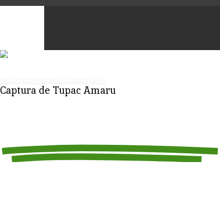
Captura de Tupac Amaru