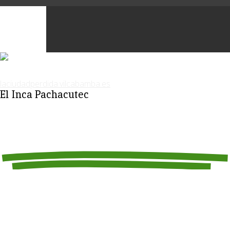
El Inca Pachacutec