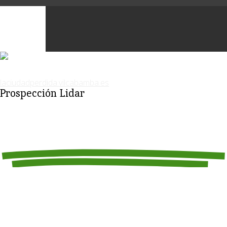
Prospección Lidar