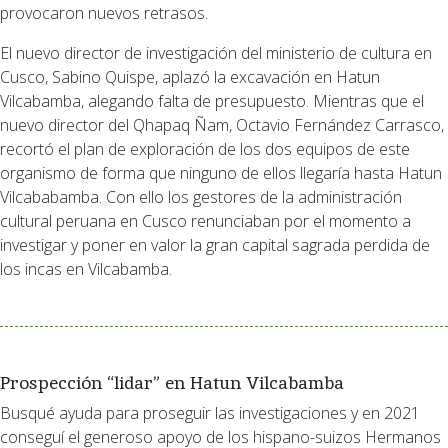
provocaron nuevos retrasos.
El nuevo director de investigación del ministerio de cultura en
Cusco, Sabino Quispe, aplazó la excavación en Hatun
Vilcabamba, alegando falta de presupuesto. Mientras que el
nuevo director del Qhapaq Ñam, Octavio Fernández Carrasco,
recortó el plan de exploración de los dos equipos de este
organismo de forma que ninguno de ellos llegaría hasta Hatun
Vilcababamba. Con ello los gestores de la administración
cultural peruana en Cusco renunciaban por el momento a
investigar y poner en valor la gran capital sagrada perdida de
los incas en Vilcabamba.
Prospección “lidar” en Hatun Vilcabamba
Busqué ayuda para proseguir las investigaciones y en 2021
conseguí el generoso apoyo de los hispano-suizos Hermanos