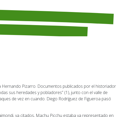
as sus heredades y pobladores” (1), junto con el valle de
ataques de vez en cuando. Diego Rodríguez de Figueroa pasó