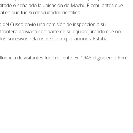
sitado o señalado la ubicación de Machu Picchu antes que
l en que fue su descubridor científico.
 frontera boliviana con parte de su equipo jurando que no
n los sucesivos relatos de sus exploraciones. Estaba