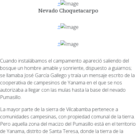
+
Nevado Choquetacarpo
+
+
Cuando instalábamos el campamento apareció saliendo del
bosque un hombre amable y sonriente, dispuesto a guiarnos;
se llamaba José García Gallego y traía un mensaje escrito de la
cooperativa de campesinos de Yanama en el que se nos
autorizaba a llegar con las mulas hasta la base del nevado
Pumasillo.
La mayor parte de la sierra de Vilcabamba pertenece a
comunidades campesinas, con propiedad comunal de la tierra.
Pero aquella zona del macizo del Pumasillo está en el territorio
de Yanama, distrito de Santa Teresa, donde la tierra de la