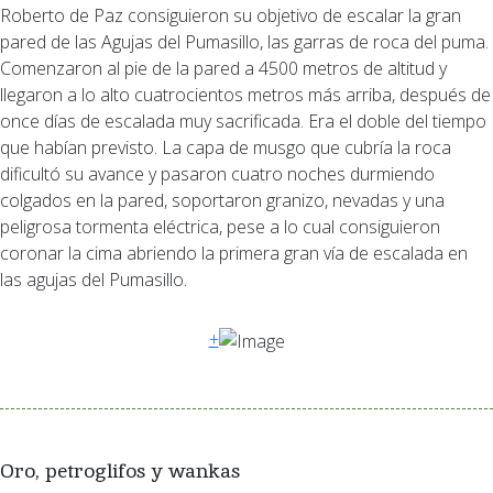
Roberto de Paz consiguieron su objetivo de escalar la gran
pared de las Agujas del Pumasillo, las garras de roca del puma.
Comenzaron al pie de la pared a 4500 metros de altitud y
llegaron a lo alto cuatrocientos metros más arriba, después de
once días de escalada muy sacrificada. Era el doble del tiempo
que habían previsto. La capa de musgo que cubría la roca
dificultó su avance y pasaron cuatro noches durmiendo
colgados en la pared, soportaron granizo, nevadas y una
peligrosa tormenta eléctrica, pese a lo cual consiguieron
coronar la cima abriendo la primera gran vía de escalada en
las agujas del Pumasillo.
+
Oro, petroglifos y wankas