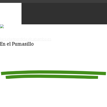
En el Pumasillo