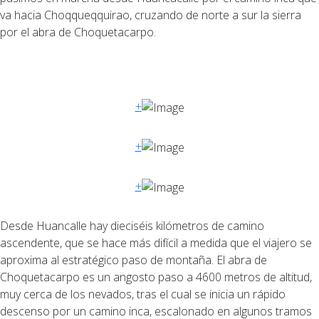
va hacia Choqqueqquirao, cruzando de norte a sur la sierra
por el abra de Choquetacarpo.
+
+
+
Desde Huancalle hay dieciséis kilómetros de camino
ascendente, que se hace más difícil a medida que el viajero se
aproxima al estratégico paso de montaña. El abra de
Choquetacarpo es un angosto paso a 4600 metros de altitud,
muy cerca de los nevados, tras el cual se inicia un rápido
descenso por un camino inca, escalonado en algunos tramos