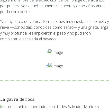
por primera vez aquella cumbre cincuenta y ocho años antes
por la cara oeste.
Ya muy cerca de la cima, formaciones muy inestables de hielo y
nieve —conocidas, conocidas como serac— y una grieta, larga
y muy profunda, les impidieron el paso y no pudieron
completar la escalada al nevado.
+
+
La garra de roca
Mientras tanto, superando dificultades Salvador Muñoz y