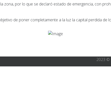
 zona, por lo que se declaró estado de emergencia, con prohib
jetivo de poner completamente a la luz la capital perdida de l
2023 © 