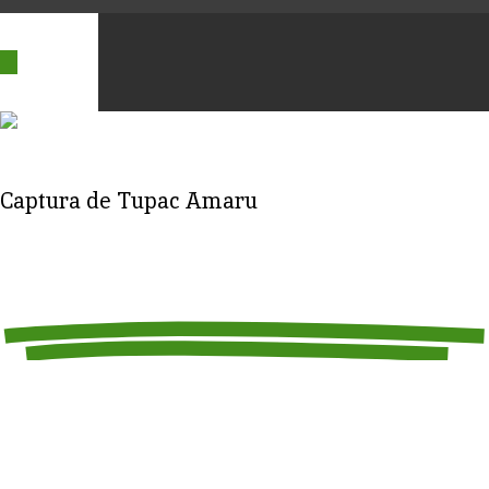
Captura de Tupac Amaru