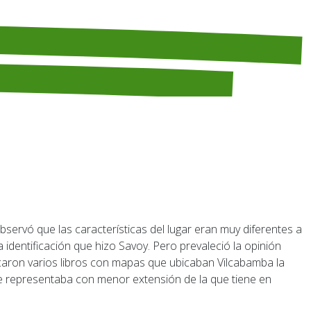
identificación que hizo Savoy. Pero prevaleció la opinión
icaron varios libros con mapas que ubicaban Vilcabamba la
 se representaba con menor extensión de la que tiene en