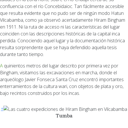
confluencia con el río Concebidaioc. Tan fácilmente accesible
que resulta evidente que no pudo ser de ningún modo Hatun
Vilcabamba, como ya observó acertadamente Hiram Bingham
en 1911. Ni la ruta de acceso ni las características del lugar
coinciden con las descripciones históricas de la capital inca
perdida. Conociendo aquel lugar y la documentación histórica
resulta sorprendente que se haya defendido aquella tesis
durante tanto tiempo.
A quinientos metros del lugar descrito por primera vez por
Bingham, visitamos las excavaciones en marcha, donde el
arqueólogo Javier Fonseca Santa Cruz encontró importantes
enterramientos de la cultura wari, con objetos de plata y oro,
bajo recintos construidos por los incas.
+
Tumba