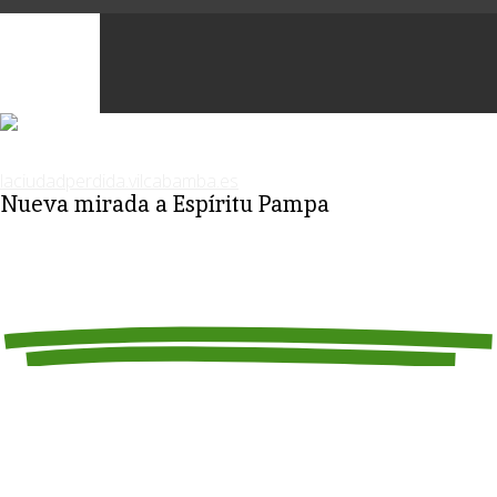
Nueva mirada a Espíritu Pampa