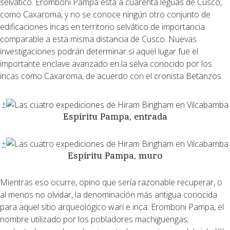
selvático. Eromboni Pampa está a cuarenta leguas de Cusco,
como Caxaroma, y no se conoce ningún otro conjunto de
edificaciones incas en territorio selvático de importancia
comparable a esta misma distancia de Cusco. Nuevas
investigaciones podrán determinar si aquel lugar fue el
importante enclave avanzado en la selva conocido por los
incas como Caxaroma, de acuerdo con el cronista Betanzos.
+
Espíritu Pampa, entrada
+
Espíritu Pampa, muro
Mientras eso ocurre, opino que sería razonable recuperar, o
al menos no olvidar, la denominación más antigua conocida
para aquel sitio arqueológico wari e inca: Eromboni Pampa, el
nombre utilizado por los pobladores machiguengas;