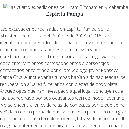
+
Espíritu Pampa
Las excavaciones realizadas en Espíritu Pampa por el
Ministerio de Cultura del Perú desde 2008 a 2016 han
identificado dos periodos de ocupación muy diferenciados en
el tiempo, compuestas por estructuras wari y por
construcciones incas. El más importante hallazgo wari son
doce enterramientos correspondientes a personajes
destacados encontrado por el arqueólogo Javier Fonseca
Santa Cruz. Aunque varias tumbas habían sido saqueadas, se
recuperaron ajuares funerarios con piezas de oro y plata.
Arqueólogos que han investigado aquel lugar concluyen que
fue abandonado por sus ocupantes wari de modo repentino.
No se encontraron evidencias de combates por lo que se ha
señalado como probable que se hubieran producido una gran
mortandad por una terrible epidemia, tal vez de fiebre amarilla
o alguna enfermedad endémica en la selva, frente a la cual el