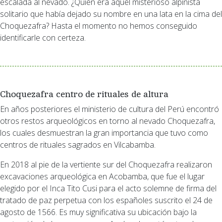
escalada al nevado. ¿Quién era aquel misterioso alpinista
solitario que había dejado su nombre en una lata en la cima del
Choquezafra? Hasta el momento no hemos conseguido
identificarle con certeza.
Choquezafra centro de rituales de altura
En años posteriores el ministerio de cultura del Perú encontró
otros restos arqueológicos en torno al nevado Choquezafra,
los cuales desmuestran la gran importancia que tuvo como
centros de rituales sagrados en Vilcabamba.
En 2018 al pie de la vertiente sur del Choquezafra realizaron
excavaciones arqueológica en Acobamba, que fue el lugar
elegido por el Inca Tito Cusi para el acto solemne de firma del
tratado de paz perpetua con los españoles suscrito el 24 de
agosto de 1566. Es muy significativa su ubicación bajo la