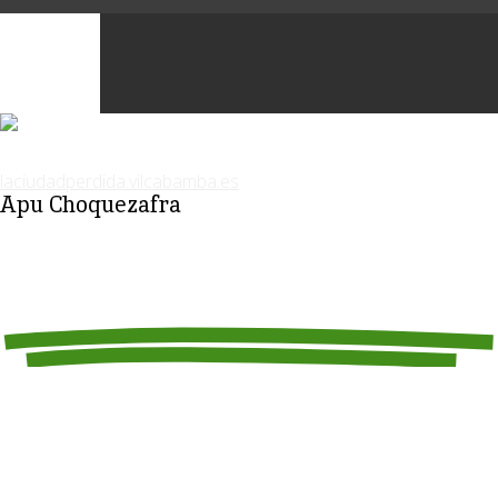
Apu Choquezafra