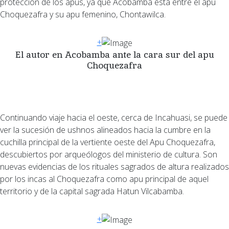
protección de los apus, ya que Acobamba está entre el apu
Choquezafra y su apu femenino, Chontawilca.
+
El autor en Acobamba ante la cara sur del apu
Choquezafra
Continuando viaje hacia el oeste, cerca de Incahuasi, se puede
ver la sucesión de ushnos alineados hacia la cumbre en la
cuchilla principal de la vertiente oeste del Apu Choquezafra,
descubiertos por arqueólogos del ministerio de cultura. Son
nuevas evidencias de los rituales sagrados de altura realizados
por los incas al Choquezafra como apu principal de aquel
territorio y de la capital sagrada Hatun Vilcabamba.
+