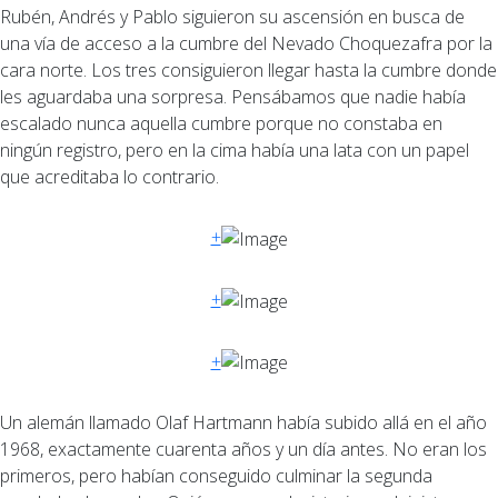
Rubén, Andrés y Pablo siguieron su ascensión en busca de
una vía de acceso a la cumbre del Nevado Choquezafra por la
cara norte. Los tres consiguieron llegar hasta la cumbre donde
les aguardaba una sorpresa. Pensábamos que nadie había
escalado nunca aquella cumbre porque no constaba en
ningún registro, pero en la cima había una lata con un papel
que acreditaba lo contrario.
+
+
+
Un alemán llamado Olaf Hartmann había subido allá en el año
1968, exactamente cuarenta años y un día antes. No eran los
primeros, pero habían conseguido culminar la segunda