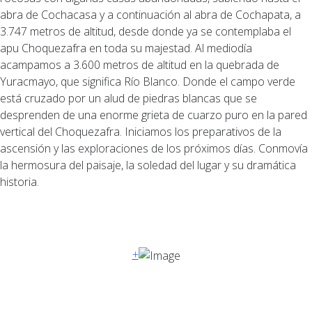
abra de Cochacasa y a continuación al abra de Cochapata, a
3.747 metros de altitud, desde donde ya se contemplaba el
apu Choquezafra en toda su majestad. Al mediodía
acampamos a 3.600 metros de altitud en la quebrada de
Yuracmayo, que significa Río Blanco. Donde el campo verde
está cruzado por un alud de piedras blancas que se
desprenden de una enorme grieta de cuarzo puro en la pared
vertical del Choquezafra. Iniciamos los preparativos de la
ascensión y las exploraciones de los próximos días. Conmovía
la hermosura del paisaje, la soledad del lugar y su dramática
historia.
+