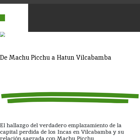
De Machu Picchu a Hatun Vilcabamba
El hallazgo del verdadero emplazamiento de la
capital perdida de los Incas en Vilcabamba y su
relación sagrada con Machu Picchu