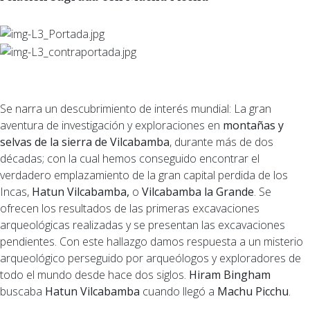
Se narra un descubrimiento de interés mundial: La gran
aventura de investigación y exploraciones en
montañas y
selvas de la sierra de Vilcabamba
, durante más de dos
décadas; con la cual hemos conseguido encontrar el
verdadero emplazamiento de la gran capital perdida de los
Incas,
Hatun Vilcabamba,
o
Vilcabamba la Grande
. Se
ofrecen los resultados de las primeras excavaciones
arqueológicas realizadas y se presentan las excavaciones
pendientes. Con este hallazgo damos respuesta a un misterio
arqueológico perseguido por arqueólogos y exploradores de
todo el mundo desde hace dos siglos.
Hiram Bingham
buscaba
Hatun Vilcabamba
cuando llegó a
Machu Picchu
.